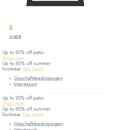
0
0,00 €
Up to 20% off patio
Shop now
Up to 60% off summer
footwear
See more
Geschäftsbedingungen
Impressum
Up to 20% off patio
Shop now
Up to 60% off summer
footwear
See more
Geschäftsbedingungen
Impressum