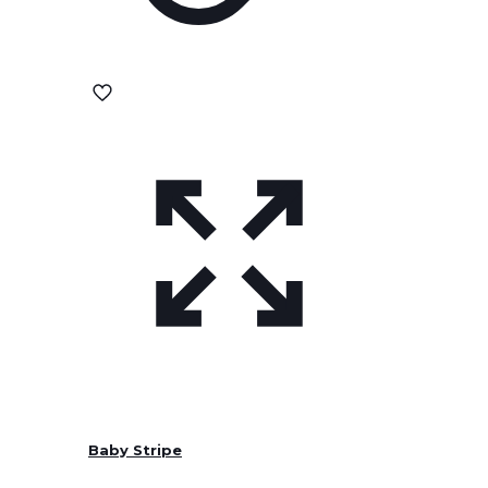
Baby Stripe