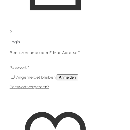
✕
Login
Benutzername oder E-Mail-Adresse
*
Passwort
*
Angemeldet bleiben
Anmelden
Passwort vergessen?