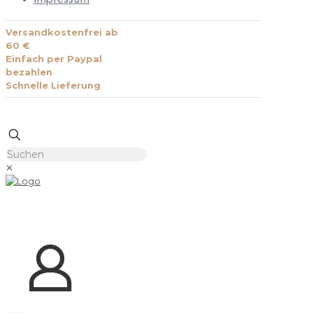
Versandkostenfrei ab
60 €
Einfach per Paypal
bezahlen
Schnelle Lieferung
✕