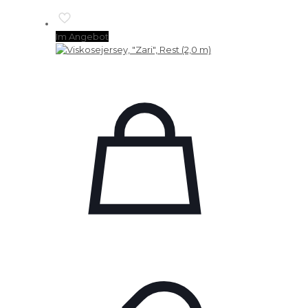
Im Angebot