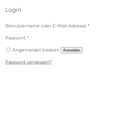
Login
Benutzername oder E-Mail-Adresse
*
Passwort
*
Angemeldet bleiben
Anmelden
Passwort vergessen?