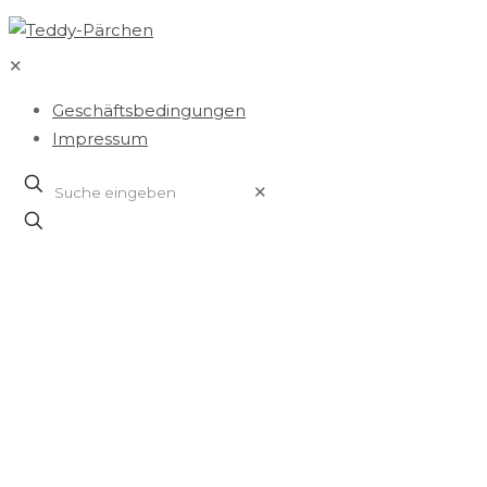
✕
Geschäftsbedingungen
Impressum
✕