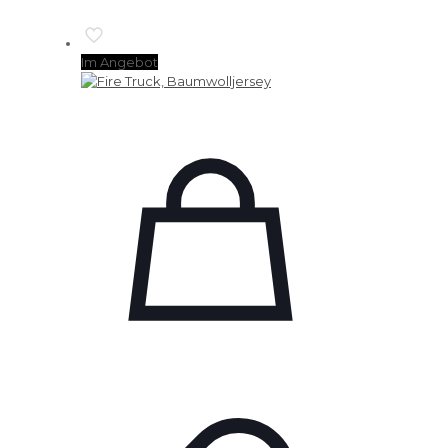
Im Angebot