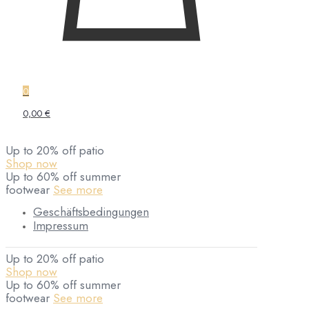
0
0,00 €
Up to 20% off patio
Shop now
Up to 60% off summer
footwear
See more
Geschäftsbedingungen
Impressum
Up to 20% off patio
Shop now
Up to 60% off summer
footwear
See more