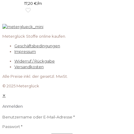
17,20
€
/m
Meterglück Stoffe online kaufen.
Geschäftsbedingungen
Impressum
Widerruf / Rückgabe
Versandkosten
Alle Preise inkl. der gesetzl. MwSt.
© 2025 Meterglück
✕
Anmelden
Benutzername oder E-Mail-Adresse
*
Passwort
*