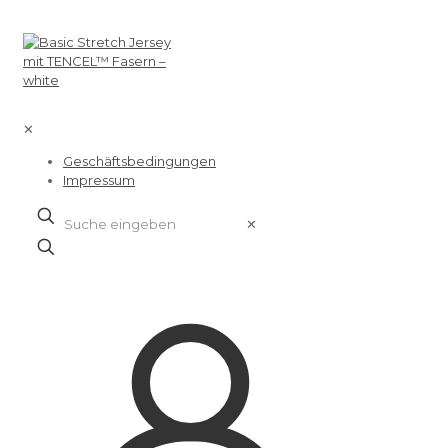
✕
Geschäftsbedingungen
Impressum
✕