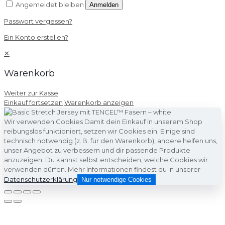
Angemeldet bleiben
Anmelden
Passwort vergessen?
Ein Konto erstellen?
✕
Warenkorb
Weiter zur Kasse
Einkauf fortsetzen
Warenkorb anzeigen
Wir verwenden Cookies Damit dein Einkauf in unserem Shop
reibungslos funktioniert, setzen wir Cookies ein. Einige sind
technisch notwendig (z. B. für den Warenkorb), andere helfen uns,
unser Angebot zu verbessern und dir passende Produkte
anzuzeigen. Du kannst selbst entscheiden, welche Cookies wir
verwenden dürfen. Mehr Informationen findest du in unserer
Datenschutzerklärung
Nur notwendige Cookies