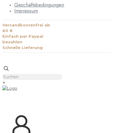
Geschäftsbedingungen
Impressum
Versandkostenfrei ab
60 €
Einfach per Paypal
bezahlen
Schnelle Lieferung
✕