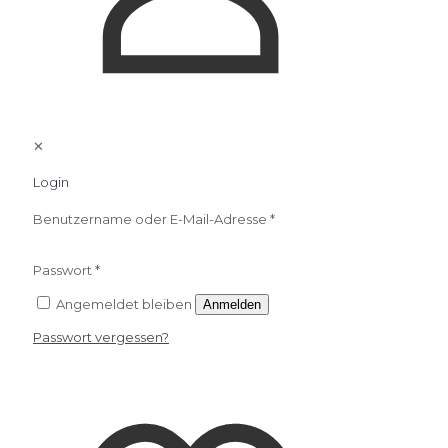
✕
Login
Benutzername oder E-Mail-Adresse
*
Passwort
*
Angemeldet bleiben
Anmelden
Passwort vergessen?