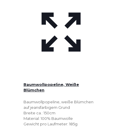
Baumwollpopeline, Weiße
Blümchen
Baumwollpopeline, weiße Blümchen
auf jeansfarbigem Grund
Breite ca.: 150cm
Material: 100% Baumwolle
Gewicht pro Laufmeter: 185g