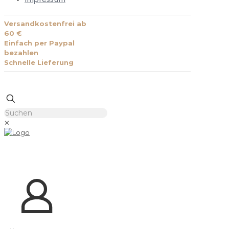
Versandkostenfrei ab
60 €
Einfach per Paypal
bezahlen
Schnelle Lieferung
✕