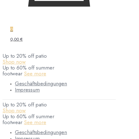
0
0,00 €
Up to 20% off patio
Shop now
Up to 60% off summer
footwear
See more
Geschäftsbedingungen
Impressum
Up to 20% off patio
Shop now
Up to 60% off summer
footwear
See more
Geschäftsbedingungen
Impressum