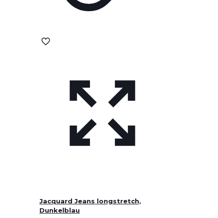
Jacquard Jeans longstretch,
Dunkelblau