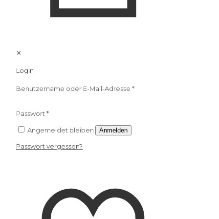
✕
Login
Benutzername oder E-Mail-Adresse
*
Passwort
*
Angemeldet bleiben
Anmelden
Passwort vergessen?