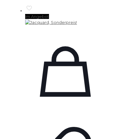
Im Angebot