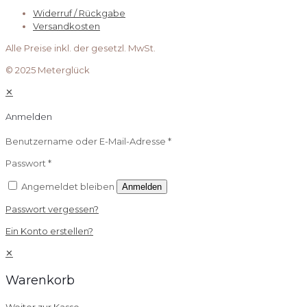
Widerruf / Rückgabe
Versandkosten
Alle Preise inkl. der gesetzl. MwSt.
© 2025 Meterglück
✕
Anmelden
Benutzername oder E-Mail-Adresse
*
Passwort
*
Angemeldet bleiben
Anmelden
Passwort vergessen?
Ein Konto erstellen?
✕
Warenkorb