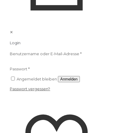
✕
Login
Benutzername oder E-Mail-Adresse
*
Passwort
*
Angemeldet bleiben
Anmelden
Passwort vergessen?