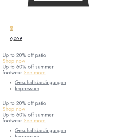
0
0,00 €
Up to 20% off patio
Shop now
Up to 60% off summer
footwear
See more
Geschäftsbedingungen
Impressum
Up to 20% off patio
Shop now
Up to 60% off summer
footwear
See more
Geschäftsbedingungen
Impressum