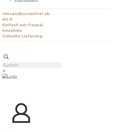
Versandkostenfrei ab
60 €
Einfach per Paypal
bezahlen
Schnelle Lieferung
✕