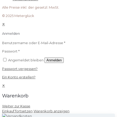
Alle Preise inkl. der gesetzl. MwSt.
© 2025 Meterglück
✕
Anmelden
Benutzername oder E-Mail-Adresse
*
Passwort
*
Angemeldet bleiben
Anmelden
Passwort vergessen?
Ein Konto erstellen?
✕
Warenkorb
Weiter zur Kasse
Einkauf fortsetzen
Warenkorb anzeigen