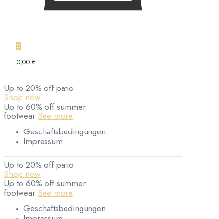
0
0,00 €
Up to 20% off patio
Shop now
Up to 60% off summer
footwear
See more
Geschäftsbedingungen
Impressum
Up to 20% off patio
Shop now
Up to 60% off summer
footwear
See more
Geschäftsbedingungen
Impressum