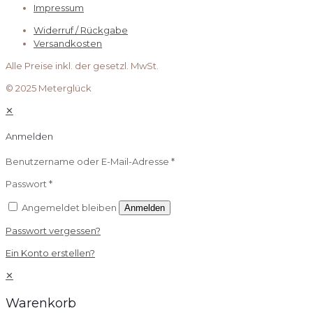
Impressum
Widerruf / Rückgabe
Versandkosten
Alle Preise inkl. der gesetzl. MwSt.
© 2025 Meterglück
✕
Anmelden
Benutzername oder E-Mail-Adresse
*
Passwort
*
Angemeldet bleiben
Anmelden
Passwort vergessen?
Ein Konto erstellen?
✕
Warenkorb