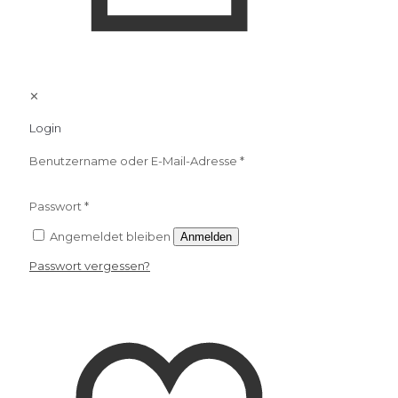
✕
Login
Benutzername oder E-Mail-Adresse
*
Passwort
*
Angemeldet bleiben
Anmelden
Passwort vergessen?