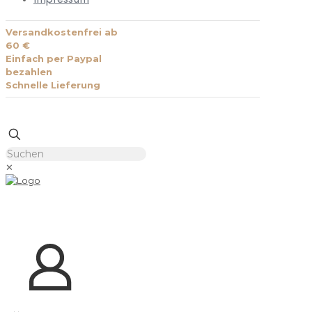
Versandkostenfrei ab
60 €
Einfach per Paypal
bezahlen
Schnelle Lieferung
✕