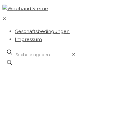
✕
Geschäftsbedingungen
Impressum
✕