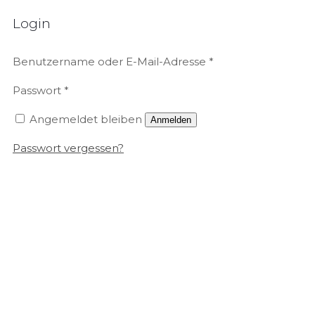
Login
Benutzername oder E-Mail-Adresse
*
Passwort
*
Angemeldet bleiben
Anmelden
Passwort vergessen?