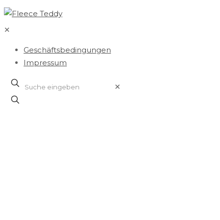
✕
Geschäftsbedingungen
Impressum
✕