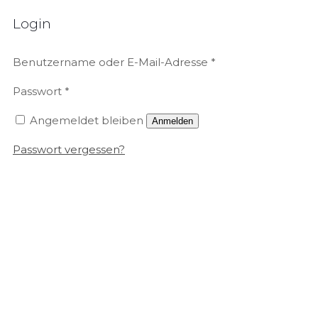
Login
Benutzername oder E-Mail-Adresse
*
Passwort
*
Angemeldet bleiben
Anmelden
Passwort vergessen?