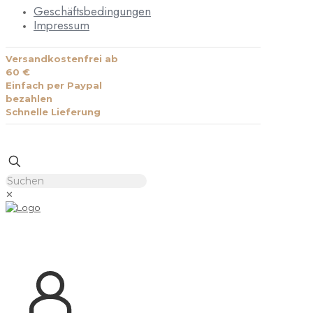
Geschäftsbedingungen
Impressum
Versandkostenfrei ab
60 €
Einfach per Paypal
bezahlen
Schnelle Lieferung
✕