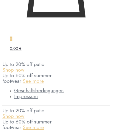
0
0,00 €
Up to 20% off patio
Shop now
Up to 60% off summer
footwear
See more
Geschäftsbedingungen
Impressum
Up to 20% off patio
Shop now
Up to 60% off summer
footwear
See more