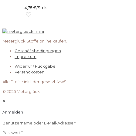
4,75
€
/Stck.
Meterglück Stoffe online kaufen.
Geschäftsbedingungen
Impressum
Widerruf / Rückgabe
Versandkosten
Alle Preise inkl. der gesetzl. MwSt.
© 2025 Meterglück
✕
Anmelden
Benutzername oder E-Mail-Adresse
*
Passwort
*