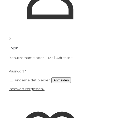
✕
Login
Benutzername oder E-Mail-Adresse
*
Passwort
*
Angemeldet bleiben
Anmelden
Passwort vergessen?