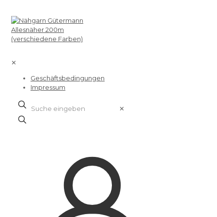
✕
Geschäftsbedingungen
Impressum
✕