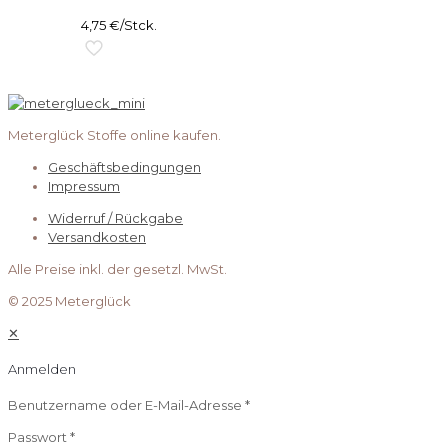
4,75
€
/Stck.
Meterglück Stoffe online kaufen.
Geschäftsbedingungen
Impressum
Widerruf / Rückgabe
Versandkosten
Alle Preise inkl. der gesetzl. MwSt.
© 2025 Meterglück
✕
Anmelden
Benutzername oder E-Mail-Adresse
*
Passwort
*