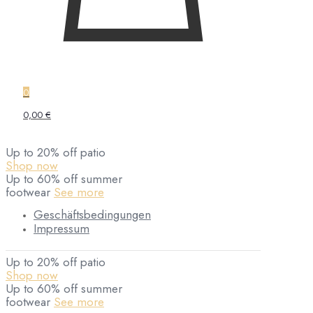
0
0,00 €
Up to 20% off patio
Shop now
Up to 60% off summer
footwear
See more
Geschäftsbedingungen
Impressum
Up to 20% off patio
Shop now
Up to 60% off summer
footwear
See more