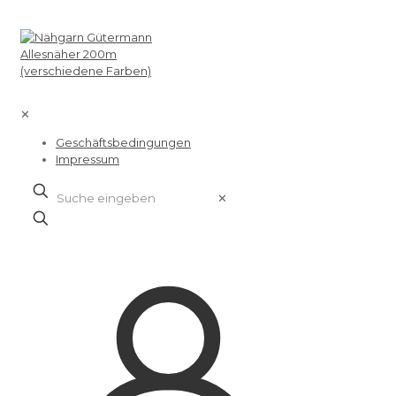
✕
Geschäftsbedingungen
Impressum
✕