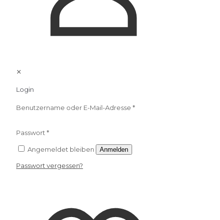
✕
Login
Benutzername oder E-Mail-Adresse
*
Passwort
*
Angemeldet bleiben
Anmelden
Passwort vergessen?