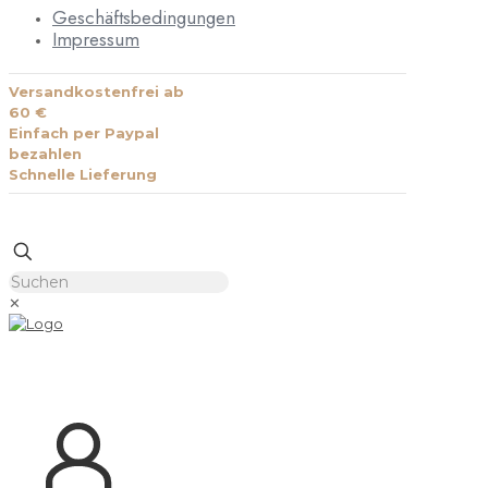
Geschäftsbedingungen
Impressum
Versandkostenfrei ab
60 €
Einfach per Paypal
bezahlen
Schnelle Lieferung
✕